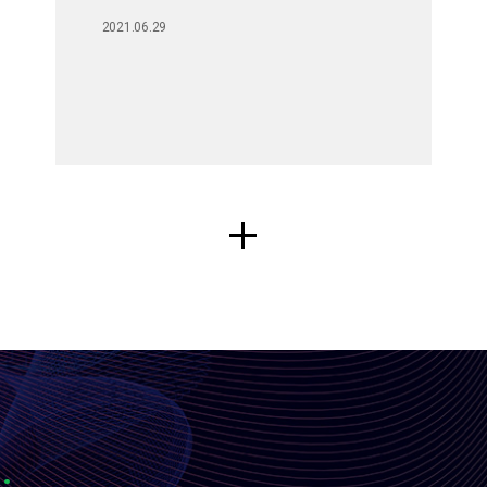
2021.06.29