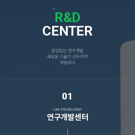
R&D
CENTER
끊임없는 연구개발,
새로운 기술의 선두주자!
부림테크
Lab Introduction
연구개발센터