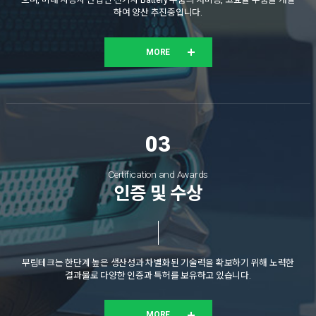
하여 양산 추진중입니다.
Certification and Awards
인증 및 수상
부림테크는 한단계 높은 생산성과 차별화된 기술력을 확보하기 위해 노력한
결과물로 다양한 인증과 특허를 보유하고 있습니다.