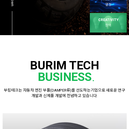
열정
CREATIVITY
창의
BURIM TECH
BUSINESS
부림테크는 자동차 엔진 부품(DAMPER류)를 선도하는기업으로 새로운 연구
개발과 신제품 개발에 전념하고 있습니다.