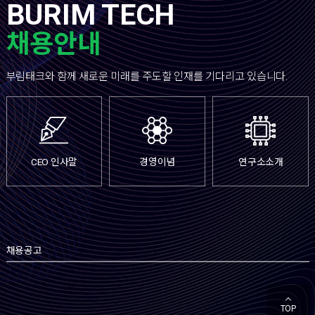
BURIM TECH
채용안내
부림태크와 함께 새로운 미래를 주도할 인재를 기다리고 있습니다.
CEO 인사말
경영이념
연구소소개
채용공고
TOP