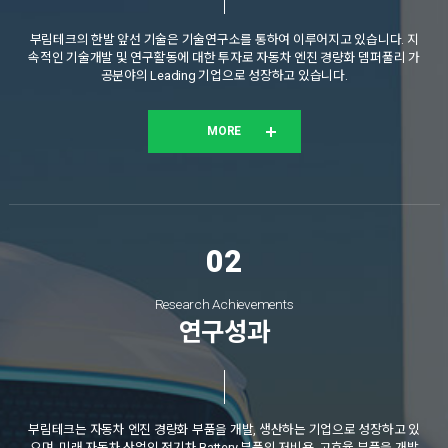
부림테크의 한발 앞선 기술은 기술연구소를 통하여 이루어지고 있습니다. 지
속적인 기술개발 및 연구활동에 대한 투자로 자동차 엔진 경량화 뎀퍼풀리 가
공분야의 Leading 기업으로 성장하고 있습니다.
Research Achievements
연구성과
부림테크는 자동차 엔진 경량화 부품을 개발, 생산하는 기업으로 성장하고 있
으며, 미래 자동차 산업인 전기차 Battery 부품의 저비용, 고효율 부품을 개발